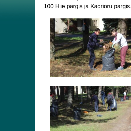
100 Hiie pargis ja Kadrioru pargis