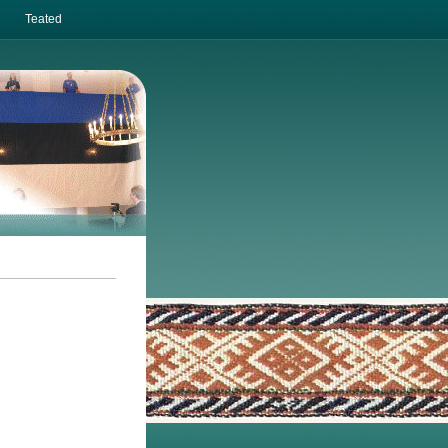
Teated