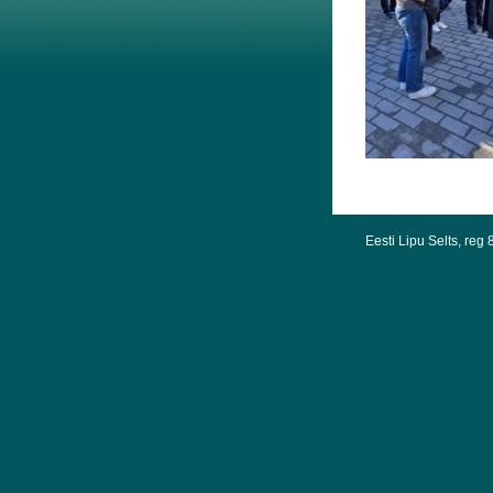
Eesti Lipu Selts, re