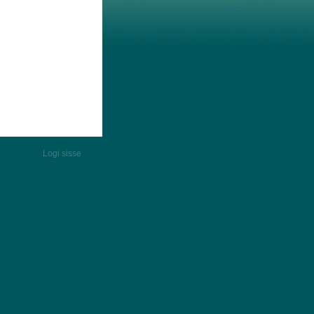
Logi sisse