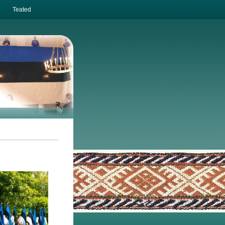
Teated